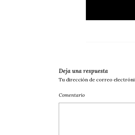
Deja una respuesta
Tu dirección de correo electróni
Comentario