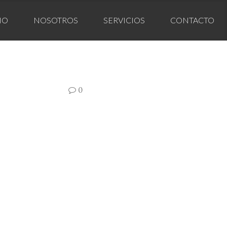
IO
NOSOTROS
SERVICIOS
CONTACTO
0