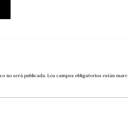
co no será publicada.
Los campos obligatorios están mar