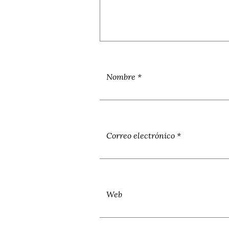
Nombre
*
Correo electrónico
*
Web