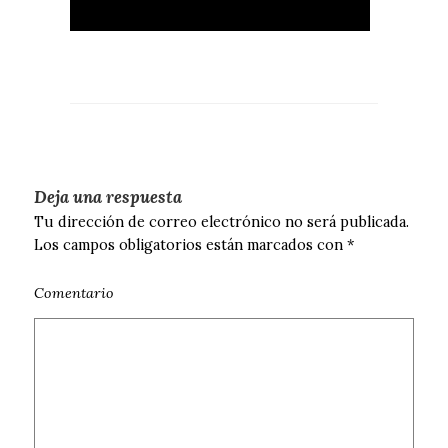
Deja una respuesta
Tu dirección de correo electrónico no será publicada.
Los campos obligatorios están marcados con
*
Comentario