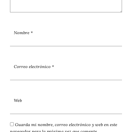
Nombre
*
Correo electrónico
*
Web
Guarda mi nombre, correo electrónico y web en este
navegador para la próxima vez que comente.