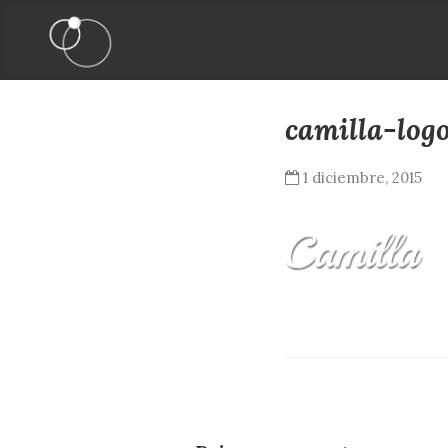
camilla-log
1 diciembre, 2015