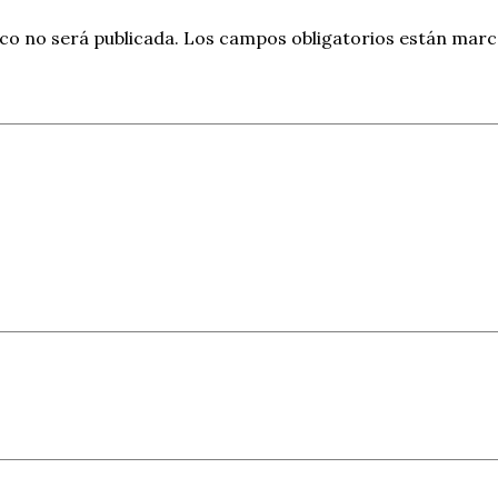
co no será publicada.
Los campos obligatorios están mar