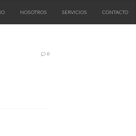
IO
NOSOTROS
SERVICIOS
CONTACTO
0