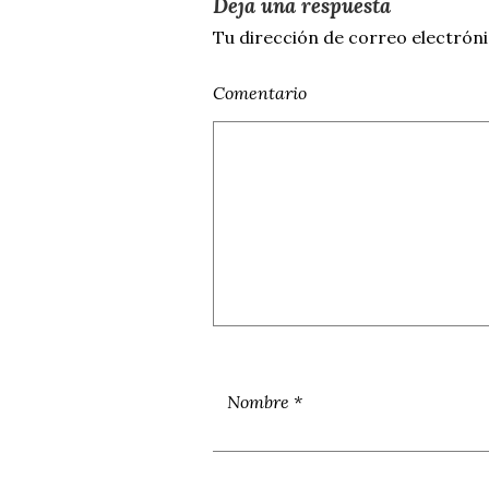
Deja una respuesta
Tu dirección de correo electróni
Comentario
Nombre
*