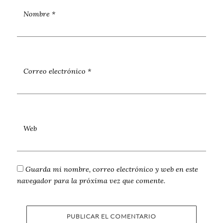
Nombre
*
Correo electrónico
*
Web
Guarda mi nombre, correo electrónico y web en este
navegador para la próxima vez que comente.