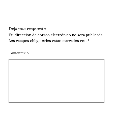
Deja una respuesta
Tu dirección de correo electrónico no será publicada.
Los campos obligatorios están marcados con
*
Comentario