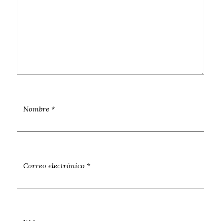
Nombre
*
Correo electrónico
*