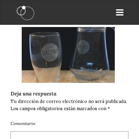
Deja una respuesta
Tu dirección de correo electrónico no será publicada.
Los campos obligatorios están marcados con
*
Comentario