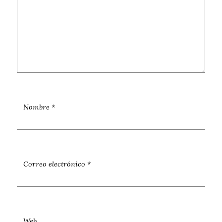
Nombre
*
Correo electrónico
*
Web